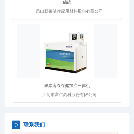
储罐
昆山新莱洁净应用材料股份有限公司
尿素溶液存储加注一体机
江阴市富仁高科股份有限公司
联系我们