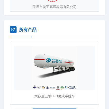
菏泽市花王高压容器有限公司
所有产品
大容量三轴LPG罐式半挂车