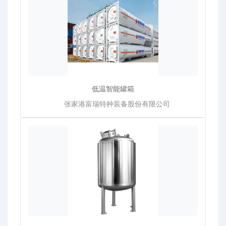
低温智能罐箱
张家港富瑞特种装备股份有限公司